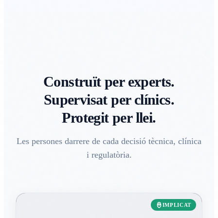
Construït per experts.
Supervisat per clínics.
Protegit per llei.
Les persones darrere de cada decisió tècnica, clínica
i regulatòria.
IMPLICAT