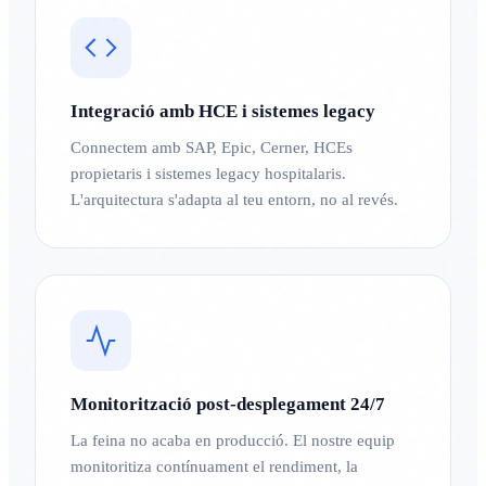
Integració amb HCE i sistemes legacy
Connectem amb SAP, Epic, Cerner, HCEs
propietaris i sistemes legacy hospitalaris.
L'arquitectura s'adapta al teu entorn, no al revés.
Monitorització post-desplegament 24/7
La feina no acaba en producció. El nostre equip
monitoritiza contínuament el rendiment, la