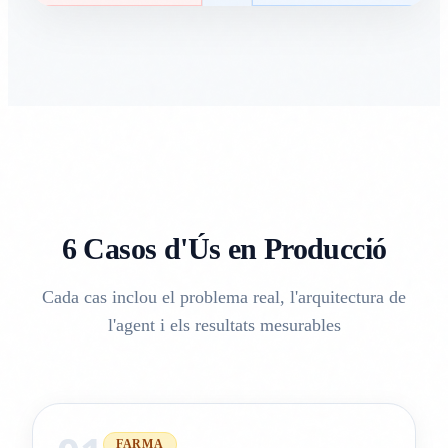
6 Casos d'Ús en Producció
Cada cas inclou el problema real, l'arquitectura de
l'agent i els resultats mesurables
FARMA