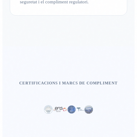
seguretat i el compliment regulatori.
CERTIFICACIONS I MARCS DE COMPLIMENT