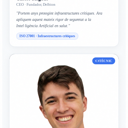
CEO · Fundador, Delbion
"Portem anys protegint infraestructures crítiques. Ara
apliquem aquest mateix rigor de seguretat a la
Intel·ligència Artificial en salut."
ISO 27001 · Infraestructures crítiques
TÈCNIC