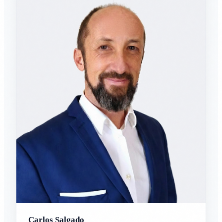
Carlos Salgado