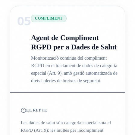
05
COMPLIMENT
Agent de Compliment
RGPD per a Dades de Salut
Monitorització contínua del compliment
RGPD en el tractament de dades de categoria
especial (Art. 9), amb gestió automatitzada de
drets i alertes de bretxes de seguretat.
EL REPTE
Les dades de salut són categoria especial sota el
RGPD (Art. 9): les multes per incompliment