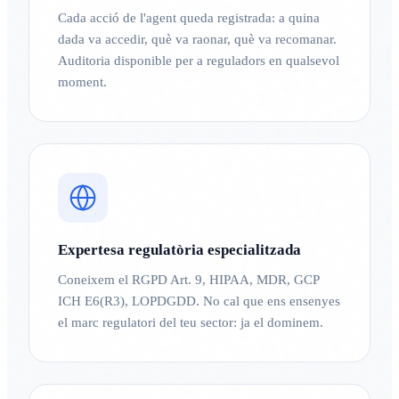
Cada acció de l'agent queda registrada: a quina
dada va accedir, què va raonar, què va recomanar.
Auditoria disponible per a reguladors en qualsevol
moment.
Expertesa regulatòria especialitzada
Coneixem el RGPD Art. 9, HIPAA, MDR, GCP
ICH E6(R3), LOPDGDD. No cal que ens ensenyes
el marc regulatori del teu sector: ja el dominem.