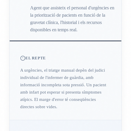
Agent que assisteix el personal d'urgències en
la priorització de pacients en funció de la
gravetat clínica, l'historial i els recursos
disponibles en temps real.
EL REPTE
A urgències, el triatge manual depèn del judici
individual de l'infermer de guàrdia, amb
informació incompleta sota pressió. Un pacient
amb infart pot esperar si presenta símptomes
atípics. El marge d'error té conseqüències
directes sobre vides.