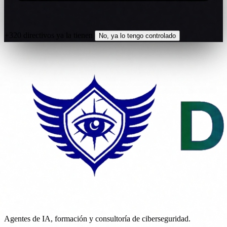
+320 directivos ya la tienen
No, ya lo tengo controlado
Agentes de IA, formación y consultoría de ciberseguridad.