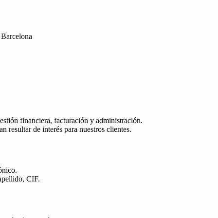
, Barcelona
estión financiera, facturación y administración.
resultar de interés para nuestros clientes.
ónico.
apellido, CIF.