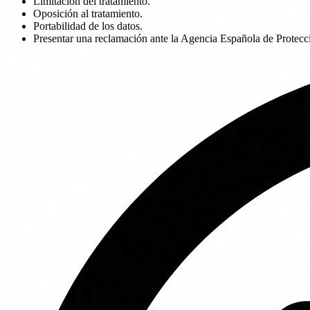
Limitación del tratamiento.
Oposición al tratamiento.
Portabilidad de los datos.
Presentar una reclamación ante la Agencia Española de Protec