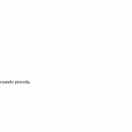
o cuando proceda.