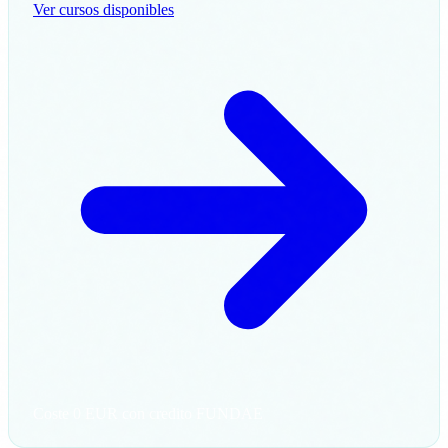
Ver cursos disponibles
Coste 0 EUR con credito FUNDAE