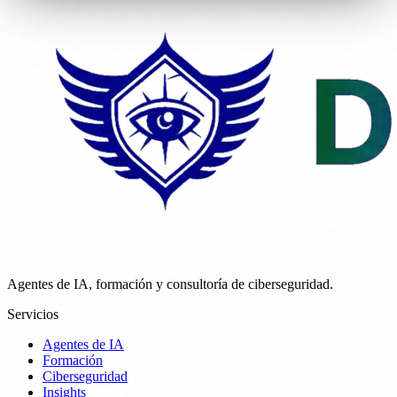
Agentes de IA, formación y consultoría de ciberseguridad.
Servicios
Agentes de IA
Formación
Ciberseguridad
Insights