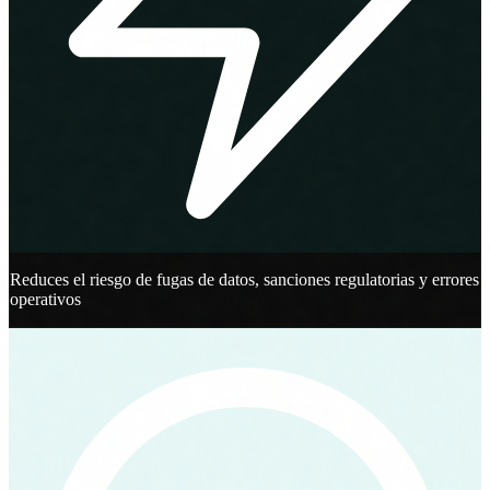
Reduces el riesgo de fugas de datos, sanciones regulatorias y errores
operativos