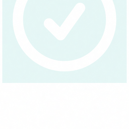
Para quién es