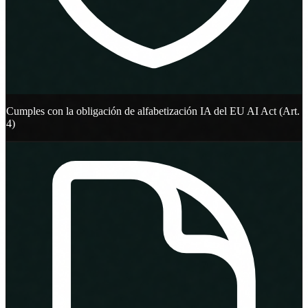
Cumples con la obligación de alfabetización IA del EU AI Act (Art.
4)