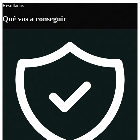
Resultados
Qué vas a conseguir