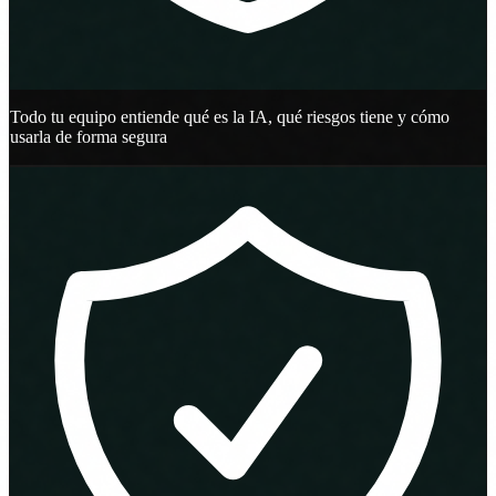
Todo tu equipo entiende qué es la IA, qué riesgos tiene y cómo
usarla de forma segura