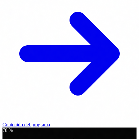
Contenido del programa
78
%