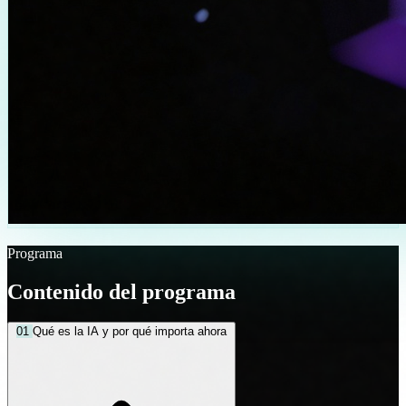
Programa
Contenido del programa
01
Qué es la IA y por qué importa ahora