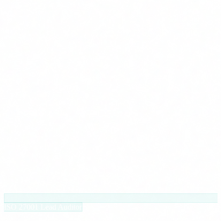
ISO 27001 Lead Auditor