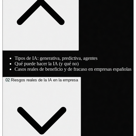
Tipos de IA: generativa, predictiva, agentes
Qué puede hacer la IA (y qué no)
Casos reales de beneficio y de fracaso en empresas españolas
02
Riesgos reales de la IA en la empresa