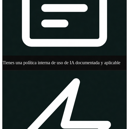
Tienes una política interna de uso de IA documentada y aplicable