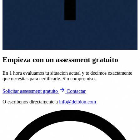
Empieza con un assessment gratuito
En 1 hora evaluamos tu situacion actual y te decimos exactamente
que necesitas para certificarte. Sin compromiso.
Solicitar assessment gratuito
Contactar
O escribenos directamente a
info@delbion.com