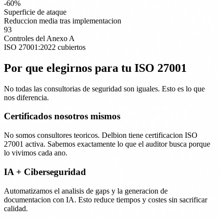
-60%
Superficie de ataque
Reduccion media tras implementacion
93
Controles del Anexo A
ISO 27001:2022 cubiertos
Por que elegirnos para tu ISO 27001
No todas las consultorias de seguridad son iguales. Esto es lo que
nos diferencia.
Certificados nosotros mismos
No somos consultores teoricos. Delbion tiene certificacion ISO
27001 activa. Sabemos exactamente lo que el auditor busca porque
lo vivimos cada ano.
IA + Ciberseguridad
Automatizamos el analisis de gaps y la generacion de
documentacion con IA. Esto reduce tiempos y costes sin sacrificar
calidad.