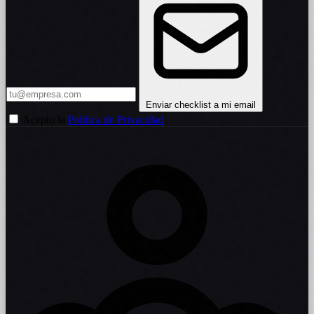
Enviar checklist a mi email
Acepto la
Politica de Privacidad