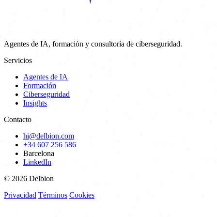
Agentes de IA, formación y consultoría de ciberseguridad.
Servicios
Agentes de IA
Formación
Ciberseguridad
Insights
Contacto
hi@delbion.com
+34 607 256 586
Barcelona
LinkedIn
© 2026 Delbion
Privacidad
Términos
Cookies