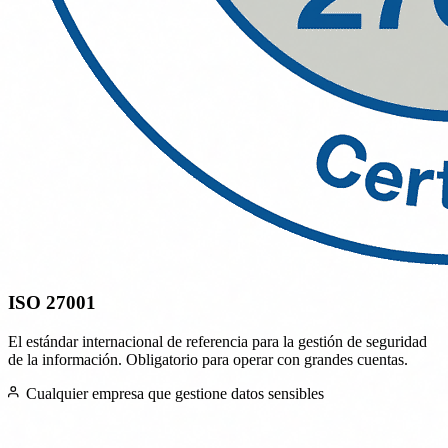
ISO 27001
El estándar internacional de referencia para la gestión de seguridad
de la información. Obligatorio para operar con grandes cuentas.
Cualquier empresa que gestione datos sensibles