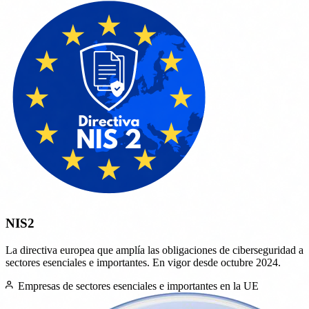
NIS2
La directiva europea que amplía las obligaciones de ciberseguridad a
sectores esenciales e importantes. En vigor desde octubre 2024.
Empresas de sectores esenciales e importantes en la UE