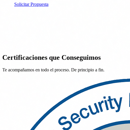
Solicitar Propuesta
Certificaciones que Conseguimos
Te acompañamos en todo el proceso. De principio a fin.