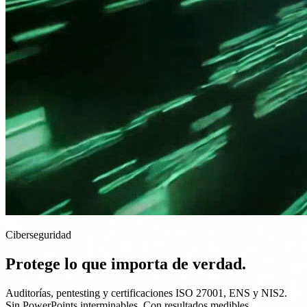
Ciberseguridad
Protege lo que importa de verdad.
Auditorías, pentesting y certificaciones ISO 27001, ENS y NIS2.
Sin PowerPoints interminables. Con resultados medibles.