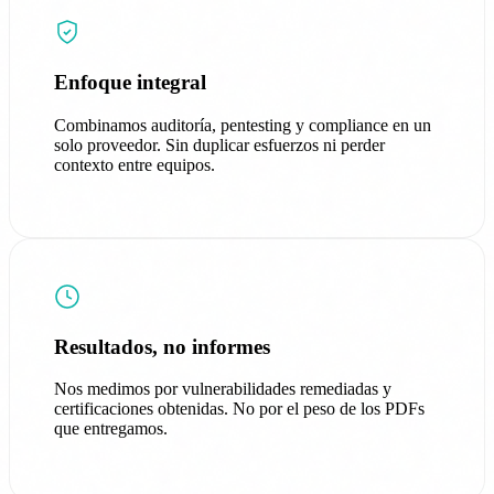
Enfoque integral
Combinamos auditoría, pentesting y compliance en un
solo proveedor. Sin duplicar esfuerzos ni perder
contexto entre equipos.
Resultados, no informes
Nos medimos por vulnerabilidades remediadas y
certificaciones obtenidas. No por el peso de los PDFs
que entregamos.