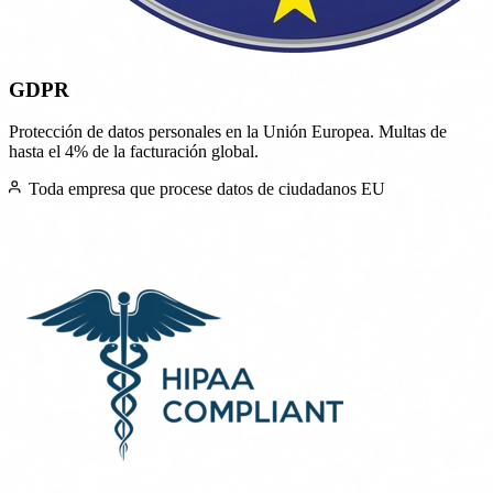
GDPR
Protección de datos personales en la Unión Europea. Multas de
hasta el 4% de la facturación global.
Toda empresa que procese datos de ciudadanos EU