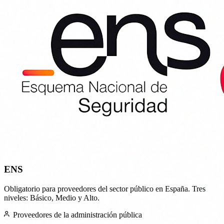
ENS
Obligatorio para proveedores del sector público en España. Tres
niveles: Básico, Medio y Alto.
Proveedores de la administración pública