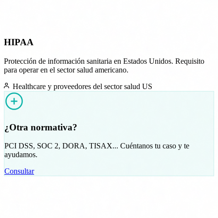
HIPAA
Protección de información sanitaria en Estados Unidos. Requisito
para operar en el sector salud americano.
Healthcare y proveedores del sector salud US
¿Otra normativa?
PCI DSS, SOC 2, DORA, TISAX... Cuéntanos tu caso y te
ayudamos.
Consultar