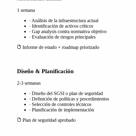
1 semana
·
Análisis de la infraestructura actual
·
Identificación de activos críticos
·
Gap analysis contra normativa objetivo
·
Evaluación de riesgos principales
Informe de estado + roadmap priorizado
Diseño & Planificación
2
2-3 semanas
·
Diseño del SGSI o plan de seguridad
·
Definición de políticas y procedimientos
·
Selección de controles técnicos
·
Planificación de implementación
Plan de seguridad aprobado