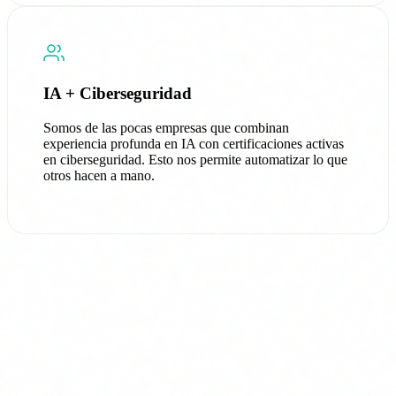
IA + Ciberseguridad
Somos de las pocas empresas que combinan
experiencia profunda en IA con certificaciones activas
en ciberseguridad. Esto nos permite automatizar lo que
otros hacen a mano.
Pentesting, Auditoría ISO 27001 y
Cumplimiento NIS2