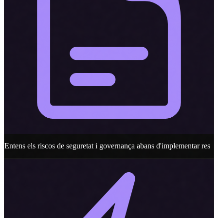
Entens els riscos de seguretat i governança abans d'implementar res