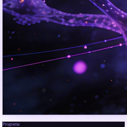
Programa