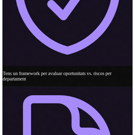
Tens un framework per avaluar oportunitats vs. riscos per
departament