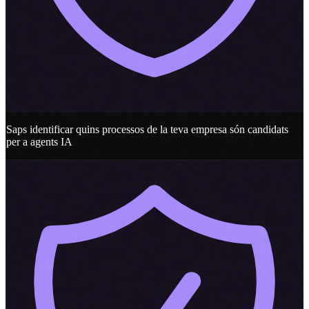
Saps identificar quins processos de la teva empresa són candidats
per a agents IA