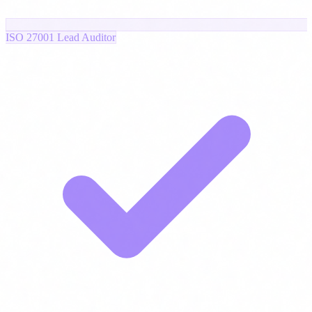
ISO 27001 Lead Auditor