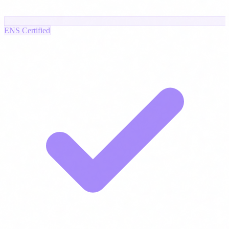
ENS Certified