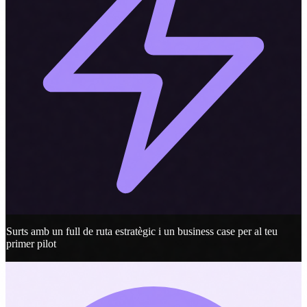
Surts amb un full de ruta estratègic i un business case per al teu
primer pilot