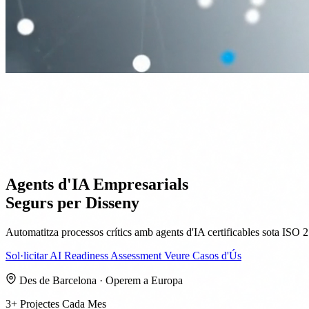
Agents d'IA Empresarials
Segurs per Disseny
Automatitza processos crítics amb agents d'IA certificables sota IS
Sol·licitar AI Readiness Assessment
Veure Casos d'Ús
Des de Barcelona · Operem a Europa
3+
Projectes Cada Mes