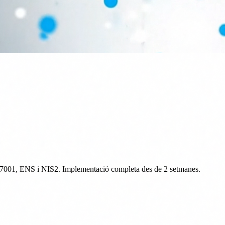
O 27001, ENS i NIS2. Implementació completa des de 2 setmanes.