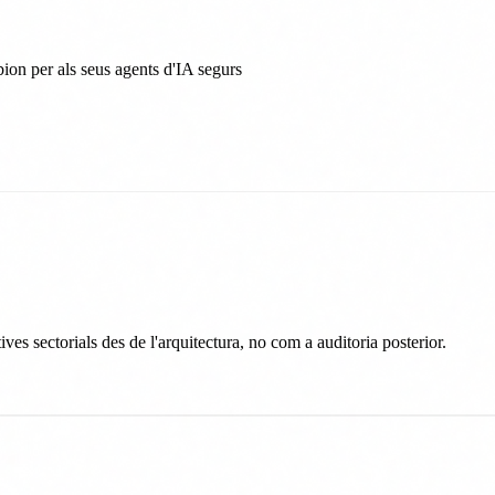
on per als seus agents d'IA segurs
sectorials des de l'arquitectura, no com a auditoria posterior.